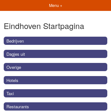
Menu +
Eindhoven Startpagina
Bedrijven
Dagjes uit
Overige
Hotels
Taxi
Restaurants